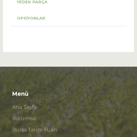
YEDEK PARÇA
OPSIYONLAR
Menü
Ana Sayfa
Kurumsal
Bursa Tarım Fuarı