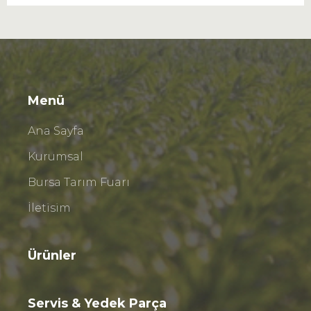
Menü
Ana Sayfa
Kurumsal
Bursa Tarım Fuarı
İletisim
Ürünler
Servis & Yedek Parça